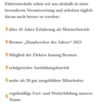
Elektrotechnik sehen wir uns deshalb in einer
besonderen Verantwortung und arbeiten täglich
daran noch besser zu werden:
über 45 Jahre Erfahrung als Meisterbetrieb
Bremer „Handwerker des Jahres“ 2023
Mitglied der Elektro Innung Bremen
erfolgreicher Ausbildungsbetrieb
mehr als 20 gut ausgebildete Mitarbeiter
regelmäßige Fort- und Weiterbildung unseres
Teams