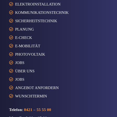
ELEKTROINSTALLATION
KOMMUNIKATIONSTECHNIK
SICHERHEITSTECHNIK
PLANUNG
E-CHECK
E-MOBILITÄT
PHOTOVOLTAIK
JOBS
ÜBER UNS
JOBS
ANGEBOT ANFORDERN
WUNSCHTERMIN
Telefon:
0421 – 55 55 00