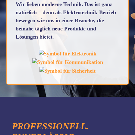
Wir lieben moderne Technik. Das ist ganz
natürlich – denn als Elektrotechnik-Betrieb
bewegen wir uns in einer Branche, die
beinahe täglich neue Produkte und
Lösungen bietet.
PROFESSIONELL.