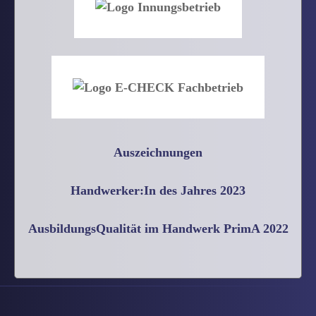
Auszeichnungen
Handwerker:In des Jahres 2023
AusbildungsQualität im Handwerk PrimA 2022