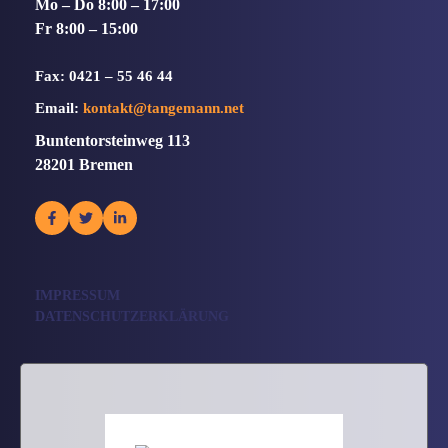
Mo – Do 8:00 – 17:00
Fr 8:00 – 15:00
Fax: 0421 – 55 46 44
Email:
kontakt@tangemann.net
Buntentorsteinweg 113
28201 Bremen
IMPRESSUM
DATENSCHUTZERKLÄRUNG