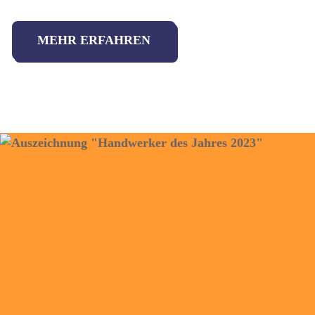
MEHR ERFAHREN