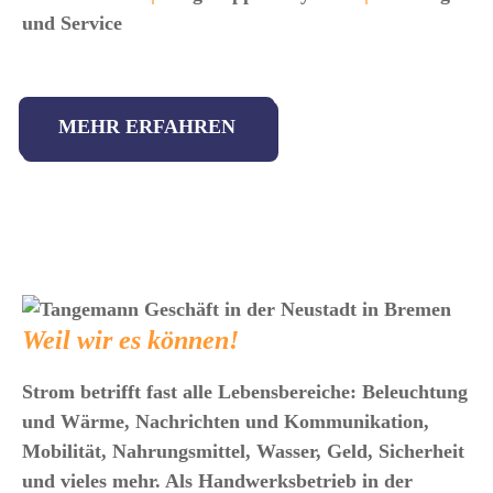
und Service
MEHR ERFAHREN
Weil wir es können!
Strom betrifft fast alle Lebensbereiche: Beleuchtung
und Wärme, Nachrichten und Kommunikation,
Mobilität, Nahrungsmittel, Wasser, Geld, Sicherheit
und vieles mehr. Als Handwerksbetrieb in der