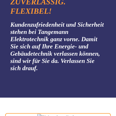
ZUVERLÄSSIG.
FLEXIBEL!
Kundenzufriedenheit und Sicherheit
stehen bei Tangemann
Elektrotechnik ganz vorne. Damit
Sie sich auf Ihre Energie- und
Gebäudetechnik verlassen können,
sind wir für Sie da. Verlassen Sie
sich drauf.