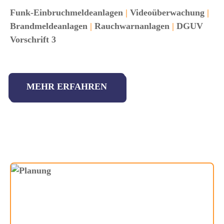
Funk-Einbruchmeldeanlagen
|
Videoüberwachung
|
Brandmeldeanlagen
|
Rauchwarnanlagen
|
DGUV
Vorschrift 3
MEHR ERFAHREN