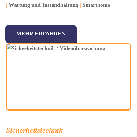
|
Wartung und Instandhaltung
|
Smarthome
MEHR ERFAHREN
Sicherheitstechnik