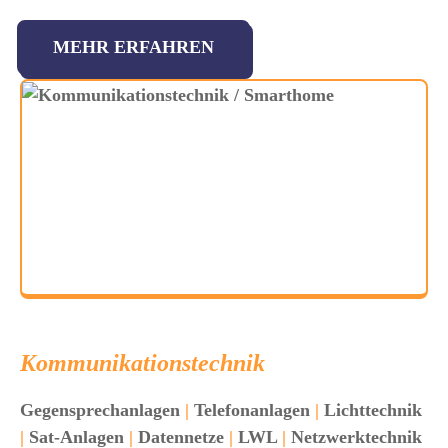
MEHR ERFAHREN
Kommunikationstechnik
Gegensprechanlagen
|
Telefonanlagen
|
Lichttechnik
|
Sat-Anlagen
|
Datennetze
|
LWL
|
Netzwerktechnik