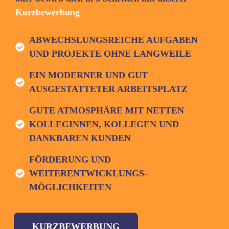
Kurzbewerbung
ABWECHSLUNGSREICHE AUFGABEN
UND PROJEKTE OHNE LANGWEILE
EIN MODERNER UND GUT
AUSGESTATTETER ARBEITSPLATZ
GUTE ATMOSPHÄRE MIT NETTEN
KOLLEGINNEN, KOLLEGEN UND
DANKBAREN KUNDEN
FÖRDERUNG UND
WEITERENTWICKLUNGS-
MÖGLICHKEITEN
KURZBEWERBUNG