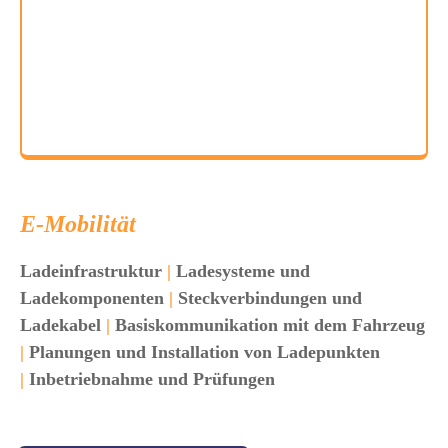
E-Mobilität
Ladeinfrastruktur
|
Ladesysteme und
Ladekomponenten
|
Steckverbindungen und
Ladekabel
|
Basiskommunikation mit dem Fahrzeug
|
Planungen und Installation von Ladepunkten
|
Inbetriebnahme und Prüfungen