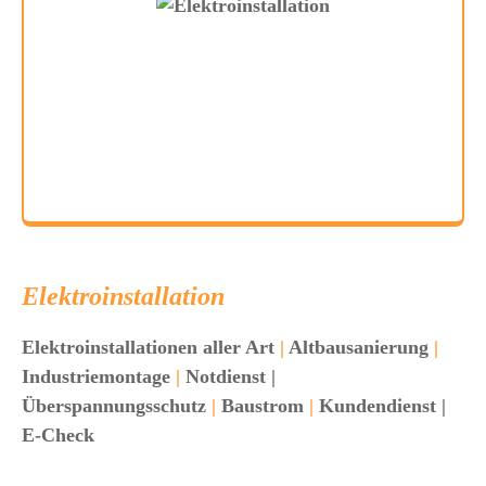
Elektroinstallation
Elektroinstallationen aller Art
|
Altbausanierung
|
Industriemontage
|
Notdienst |
Überspannungsschutz
|
Baustrom
|
Kundendienst |
E-Check