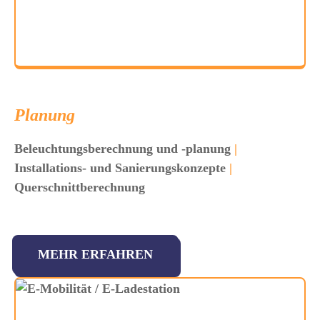
Planung
Beleuchtungsberechnung und -planung
|
Installations- und Sanierungskonzepte
|
Querschnittberechnung
MEHR ERFAHREN