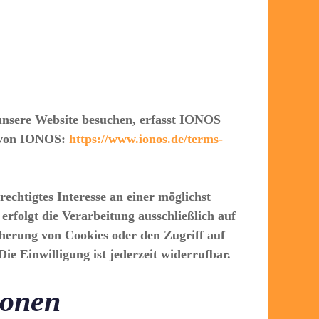
unsere Website besuchen, erfasst IONOS
g von IONOS:
https://www.ionos.de/terms-
chtigtes Interesse an einer möglichst
erfolgt die Verarbeitung ausschließlich auf
cherung von Cookies oder den Zugriff auf
e Einwilligung ist jederzeit widerrufbar.
ionen