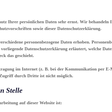
hutz Ihrer persönlichen Daten sehr ernst. Wir behandeln 
hutzvorschriften sowie dieser Datenschutzerklärung.
verschiedene personenbezogene Daten erhoben. Personenbe
e vorliegende Datenschutzerklärung erläutert, welche Dat
ck das geschieht.
tragung im Internet (z. B. bei der Kommunikation per E-M
ugriff durch Dritte ist nicht möglich.
n Stelle
arbeitung auf dieser Website ist: