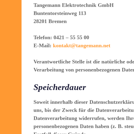
Tangemann Elektrotechnik GmbH
Buntentorsteinweg 113
28201 Bremen
Telefon: 0421 – 55 55 00
E-Mail:
kontakt@tangemann.net
Verantwortliche Stelle ist die natürliche o
Verarbeitung von personenbezogenen Daten 
Speicherdauer
Soweit innerhalb dieser Datenschutzerklär
uns, bis der Zweck für die Datenverarbeitu
Datenverarbeitung widerrufen, werden Ihre 
personenbezogenen Daten haben (z. B. steue