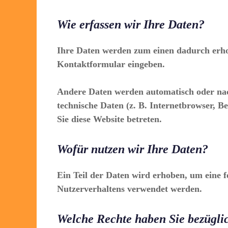
Wie erfassen wir Ihre Daten?
Ihre Daten werden zum einen dadurch erhobe
Kontaktformular eingeben.
Andere Daten werden automatisch oder nach
technische Daten (z. B. Internetbrowser, Be
Sie diese Website betreten.
Wofür nutzen wir Ihre Daten?
Ein Teil der Daten wird erhoben, um eine f
Nutzerverhaltens verwendet werden.
Welche Rechte haben Sie bezügli