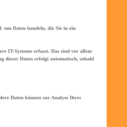
B. um Daten handeln, die Sie in ein
e IT-Systeme erfasst. Das sind vor allem
ng dieser Daten erfolgt automatisch, sobald
Andere Daten können zur Analyse Ihres