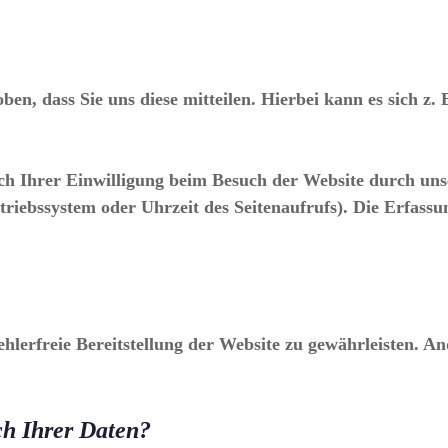
n, dass Sie uns diese mitteilen. Hierbei kann es sich z. 
 Ihrer Einwilligung beim Besuch der Website durch unser
triebssystem oder Uhrzeit des Seitenaufrufs). Die Erfassu
ehlerfreie Bereitstellung der Website zu gewährleisten. 
ch Ihrer Daten?