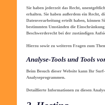
Sie haben jederzeit das Recht, unentgeltl
erhalten. Sie haben außerdem ein Recht, d
Datenverarbeitung erteilt haben, können Si
bestimmten Umständen die Einschränkung d
Beschwerderecht bei der zuständigen Aufsi
Hierzu sowie zu weiteren Fragen zum Them
Analyse-Tools und Tools von
Beim Besuch dieser Website kann Ihr Surf-V
Analyseprogrammen.
Detaillierte Informationen zu diesen Anal