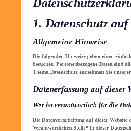
Datenschutz­erklär
1. Datenschutz auf
Allgemeine Hinweise
Die folgenden Hinweise geben einen einfac
besuchen. Personenbezogene Daten sind all
Thema Datenschutz entnehmen Sie unserer 
Datenerfassung auf dieser 
Wer ist verantwortlich für die Da
Die Datenverarbeitung auf dieser Website 
Verantwortlichen Stelle“ in dieser Datens