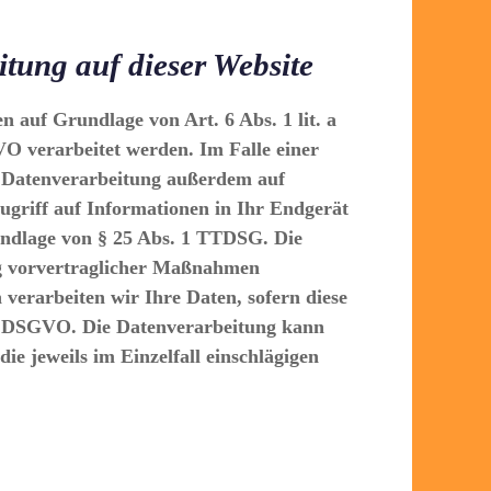
tung auf dieser Website
n auf Grundlage von Art. 6 Abs. 1 lit. a
O verarbeitet werden. Im Falle einer
ie Datenverarbeitung außerdem auf
ugriff auf Informationen in Ihr Endgerät
Grundlage von § 25 Abs. 1 TTDSG. Die
ung vorvertraglicher Maßnahmen
 verarbeiten wir Ihre Daten, sofern diese
t. c DSGVO. Die Datenverarbeitung kann
ie jeweils im Einzelfall einschlägigen