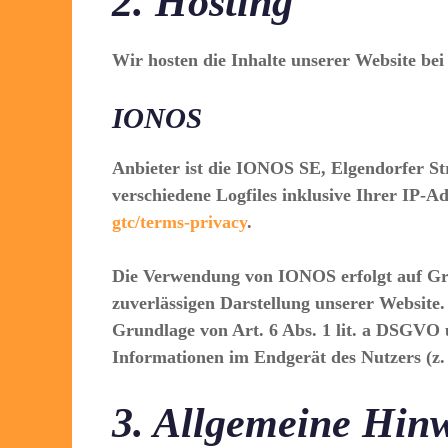
2. Hosting
Wir hosten die Inhalte unserer Website bei
IONOS
Anbieter ist die IONOS SE, Elgendorfer S
verschiedene Logfiles inklusive Ihrer IP-
gtc/terms-privacy
.
Die Verwendung von IONOS erfolgt auf Grun
zuverlässigen Darstellung unserer Website.
Grundlage von Art. 6 Abs. 1 lit. a DSGVO 
Informationen im Endgerät des Nutzers (z. 
3. Allgemeine Hinw