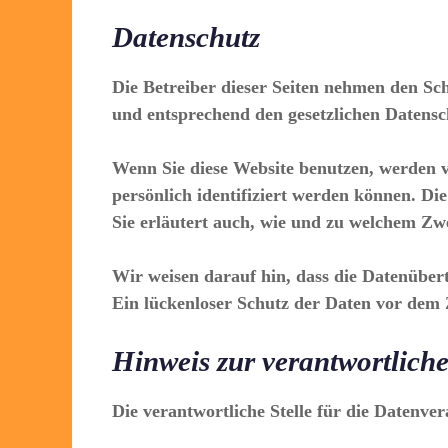
Datenschutz
Die Betreiber dieser Seiten nehmen den Sc
und entsprechend den gesetzlichen Datensc
Wenn Sie diese Website benutzen, werden 
persönlich identifiziert werden können. Di
Sie erläutert auch, wie und zu welchem Zwe
Wir weisen darauf hin, dass die Datenüber
Ein lückenloser Schutz der Daten vor dem Z
Hinweis zur verantwortliche
Die verantwortliche Stelle für die Datenver