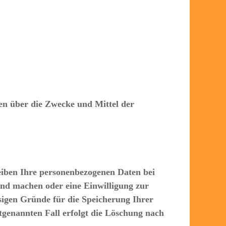
eren über die Zwecke und Mittel der
eiben Ihre personenbezogenen Daten bei
tend machen oder eine Einwilligung zur
sigen Gründe für die Speicherung Ihrer
tgenannten Fall erfolgt die Löschung nach