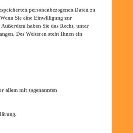
gespeicherten personenbezogenen Daten zu
 Wenn Sie eine Einwilligung zur
n. Außerdem haben Sie das Recht, unter
ngen. Des Weiteren steht Ihnen ein
or allem mit sogenannten
lärung.