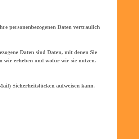
Ihre personenbezogenen Daten vertraulich
zogene Daten sind Daten, mit denen Sie
en wir erheben und wofür wir sie nutzen.
ail) Sicherheitslücken aufweisen kann.