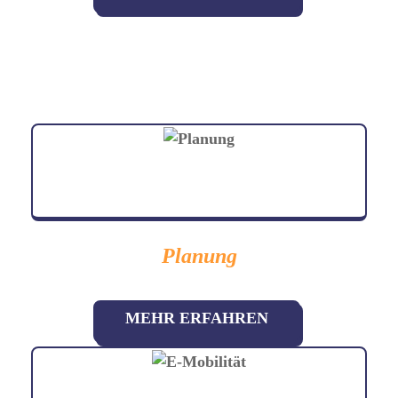
Planung
MEHR ERFAHREN