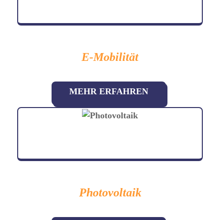
E-Mobilität
MEHR ERFAHREN
Photovoltaik