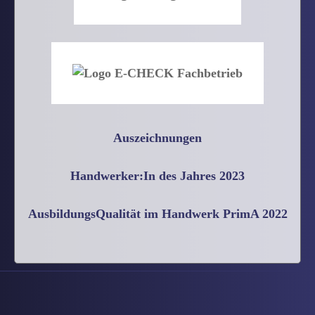
Auszeichnungen
Handwerker:In des Jahres 2023
AusbildungsQualität im Handwerk PrimA 2022