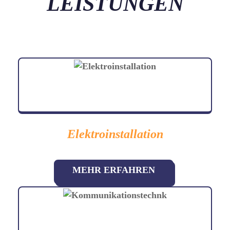
LEISTUNGEN
Elektroinstallation
MEHR ERFAHREN