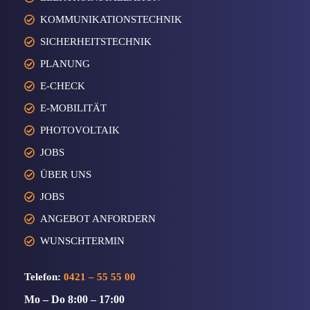
KOMMUNIKATIONSTECHNIK
SICHERHEITSTECHNIK
PLANUNG
E-CHECK
E-MOBILITÄT
PHOTOVOLTAIK
JOBS
ÜBER UNS
JOBS
ANGEBOT ANFORDERN
WUNSCHTERMIN
Telefon:
0421 – 55 55 00
Mo – Do 8:00 – 17:00